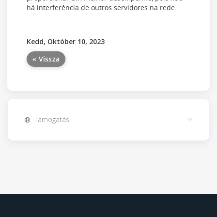
há interferência de outros servidores na rede.
Kedd, Október 10, 2023
« Vissza
Támogatás