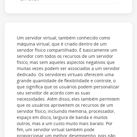
Um servidor virtual, também conhecido como
máquina virtual, que é criado dentro de um
servidor físico compartilhado. É basicamente um
servidor com todos os recursos de um servidor
físico, mas sem aqueles aspectos negativos que
muitas vezes podem ser associados a um servidor
dedicado. Os servidores virtuais oferecem uma
grande quantidade de flexibilidade e controle, o
que significa que os usuários podem personalizar
seu servidor de acordo com as suas
necessidades. Além disso, eles também permitem
que os usuários aproveitem os recursos de um
servidor físico, incluindo memória, processador,
espaço em disco, largura de banda e muitos
outros, mas a um custo muito mais barato. Por
fim, um servidor virtual também pode
proporcionar um melhor desempenho, pois não