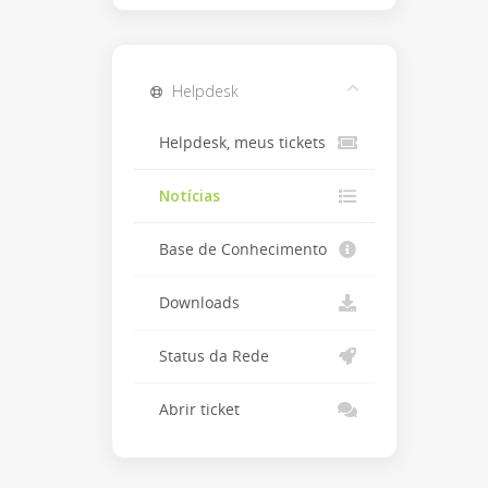
Helpdesk
Helpdesk, meus tickets
Notícias
Base de Conhecimento
Downloads
Status da Rede
Abrir ticket