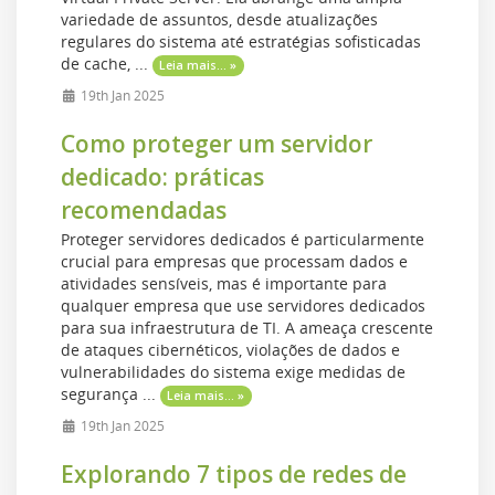
variedade de assuntos, desde atualizações
regulares do sistema até estratégias sofisticadas
de cache, ...
Leia mais... »
19th Jan 2025
Como proteger um servidor
dedicado: práticas
recomendadas
Proteger servidores dedicados é particularmente
crucial para empresas que processam dados e
atividades sensíveis, mas é importante para
qualquer empresa que use servidores dedicados
para sua infraestrutura de TI. A ameaça crescente
de ataques cibernéticos, violações de dados e
vulnerabilidades do sistema exige medidas de
segurança ...
Leia mais... »
19th Jan 2025
Explorando 7 tipos de redes de