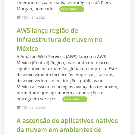
Liderando essa iniciativa estratégica está Piers
Morgan, nomeado ...
Leia mais... »
15th Jan 2025
AWS lança região de
infraestrutura de nuvem no
México
A Amazon Web Services (AWS) lançou a AWS
Mexico (Central) Region, marcando um marco
significativo na expansão global da empresa. Este
desenvolvimento fornece às empresas, startups,
desenvolvedores e instituições públicas no
México acesso a tecnologias avançadas de nuvem,
permitindo que aprimorem as operações e
entreguem serviços ...
Leia mais... »
15th Jan 2025
A ascensão de aplicativos nativos
da nuvem em ambientes de