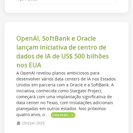
OpenAI, SoftBank e Oracle
lançam iniciativa de centro de
dados de IA de US$ 500 bilhões
nos EUA
A OpenAI revelou planos ambiciosos para
desenvolver vários data centers de IA nos Estados
Unidos em parceria com a Oracle e a SoftBank. A
iniciativa, conhecida como Stargate Project,
começará com uma implantação significativa de
data center no Texas, com instalações adicionais
planejadas em outros estados. Nos próximos
quatro anos, o ...
Leia mais... »
23rd Jan 2025