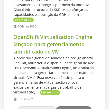
investimento estratégico, por meio da iniciativa
Global Infrastructure da KKR , visa reforçar as
capacidades e a posição da GDH em um ...
Leia mais... »
10th Jan 2025
OpenShift Virtualization Engine
lançado para gerenciamento
simplificado de VM
A provedora global de soluções de código aberto ,
Red Hat, anunciou a disponibilidade geral do Red
Hat OpenShift Virtualization Engine, uma solução
dedicada para gerenciar e dimensionar máquinas
virtuais (VMs). Esta nova versão simplifica o
gerenciamento de virtualização ao focar
exclusivamente em cargas de trabalho de
virtualização, ...
Leia mais... »
5th Jan 2025