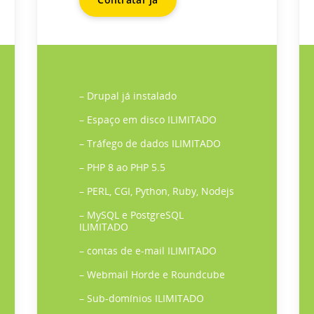
– Drupal já instalado
– Espaço em disco ILIMITADO
– Tráfego de dados ILIMITADO
– PHP 8 ao PHP 5.5
– PERL, CGI, Python, Ruby, Nodejs
– MySQL e PostgreSQL
ILIMITADO
– contas de e-mail ILIMITADO
– Webmail Horde e Roundcube
– Sub-domínios ILIMITADO