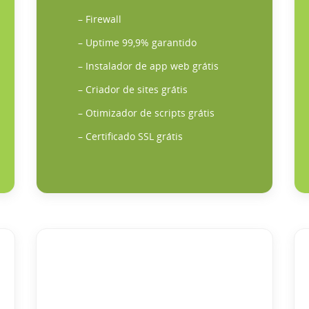
– Firewall
– Uptime 99,9% garantido
– Instalador de app web grátis
– Criador de sites grátis
– Otimizador de scripts grátis
– Certificado SSL grátis