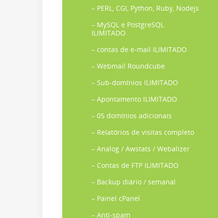
– PERL, CGI, Python, Ruby, Nodejs
– MySQL e PostgreSQL
ILIMITADO
– contas de e-mail ILIMITADO
– Webmail Roundcube
– Sub-domínios ILIMITADO
– Apontamento ILIMITADO
– 05 domínios adicionais
– Relatórios de visitas completo
– Analog / Awstats / Webalizer
– Contas de FTP ILIMITADO
– Backup diário / semanal
– Painel cPanel
– Anti-spam