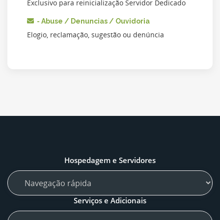
Exclusivo para reinicialização Servidor Dedicado
- Abuse / Denuncias / Ouvidoria
Elogio, reclamação, sugestão ou denúncia
Hospedagem e Servidores
Serviços e Adicionais