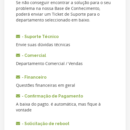
Se não conseguir encontrar a solução para o seu
problema na nossa Base de Conhecimento,
poderá enviar um Ticket de Suporte para o
departamento seleccionado em baixo.
- Suporte Técnico
Envie suas dúvidas técnicas
- Comercial
Departamento Comercial / Vendas
- Financeiro
Questões financeiras em geral
- Confirmação de Pagamento
A baixa do pagto. é automática, mas fique à
vontade
- Solicitação de reboot