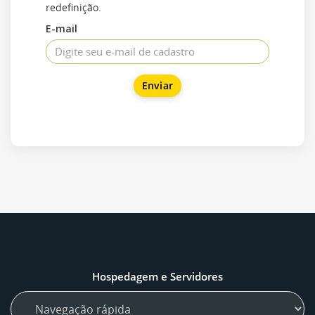
redefinição.
E-mail
Enviar
Hospedagem e Servidores