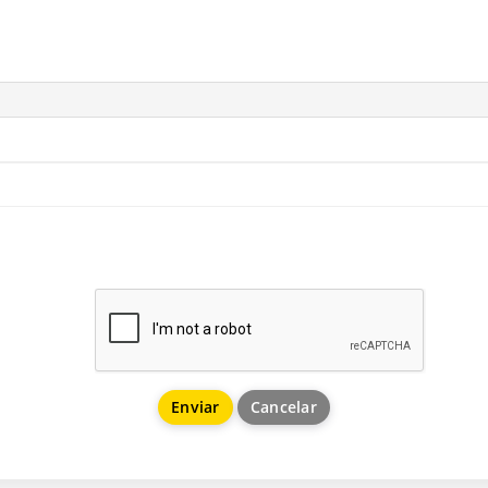
Cancelar