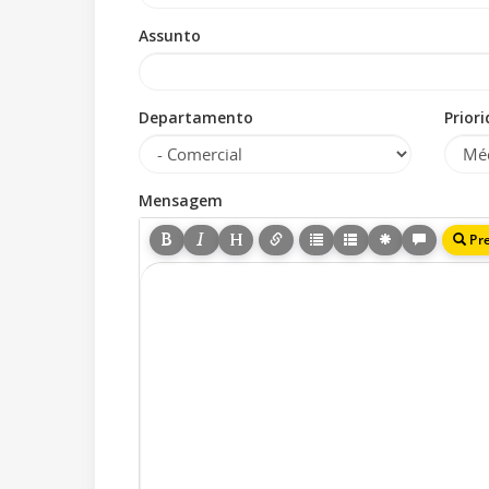
Assunto
Departamento
Prior
Mensagem
Pr