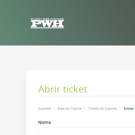
Abrir ticket
Suporte
Área do Cliente
Tickets de Suporte
Enviar 
Nome