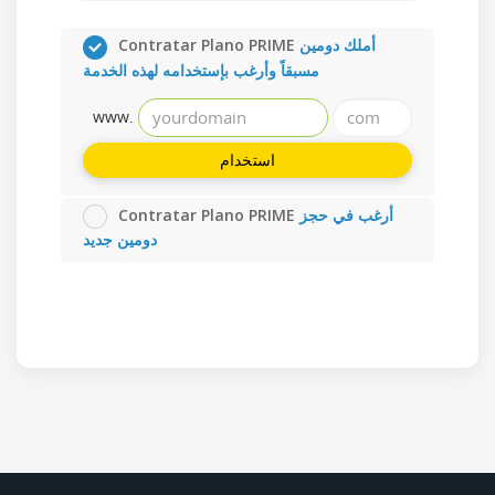
Contratar Plano PRIME
أملك دومين
مسبقاً وأرغب بإستخدامه لهذه الخدمة
www.
استخدام
Contratar Plano PRIME
أرغب في حجز
دومين جديد