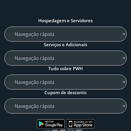
Hospedagem e Servidores
Serviços e Adicionais
Tudo sobre PWH
Cupom de desconto