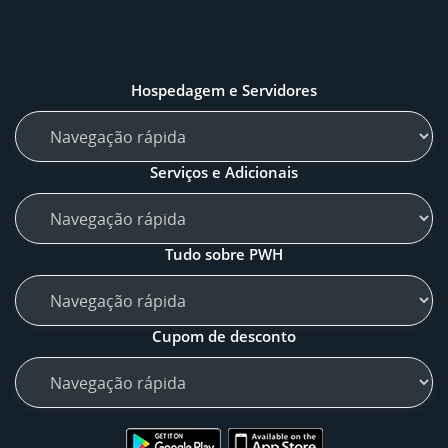
Hospedagem e Servidores
Serviços e Adicionais
Tudo sobre PWH
Cupom de desconto