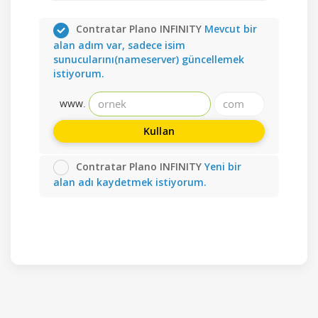
Contratar Plano INFINITY
Mevcut bir
alan adım var, sadece isim
sunucularını(nameserver) güncellemek
istiyorum.
www.
Kullan
Contratar Plano INFINITY
Yeni bir
alan adı kaydetmek istiyorum.