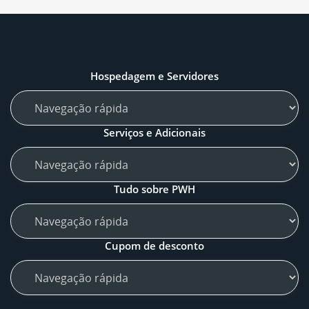
Hospedagem e Servidores
Serviços e Adicionais
Tudo sobre PWH
Cupom de desconto