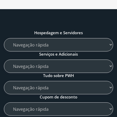
Hospedagem e Servidores
Serviços e Adicionais
Tudo sobre PWH
Cupom de desconto