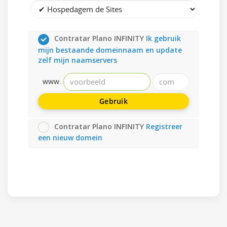
Contratar Plano INFINITY
Ik gebruik
mijn bestaande domeinnaam en update
zelf mijn naamservers
www.
Gebruik
Contratar Plano INFINITY
Registreer
een nieuw domein